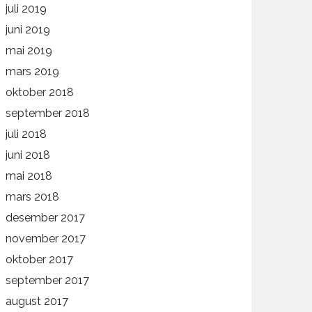
juli 2019
juni 2019
mai 2019
mars 2019
oktober 2018
september 2018
juli 2018
juni 2018
mai 2018
mars 2018
desember 2017
november 2017
oktober 2017
september 2017
august 2017