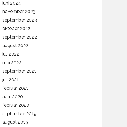
juni 2024
november 2023
september 2023
oktober 2022
september 2022
august 2022
juli 2022
mai 2022
september 2021
juli 2021
februar 2021
april 2020
februar 2020
september 2019
august 2019