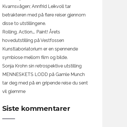
Kvamsvågen; Annfrid Leikvoll tar
betrakteren med på flere reiser gjennom
disse to utstillingene.
Rolling, Action…. Paint! Årets
hovedutstilling på Vestfossen
Kunstlaboriatorium er en spennende
symbiose mellom film og bilde.
Sonja Krohn sin retrospektive utstilling
MENNESKETS LODD på Gamle Munch
tar deg med på en gripende reise du sent
vil glemme
Siste kommentarer