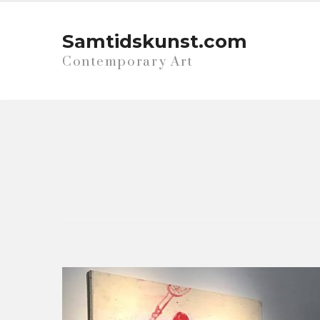
Samtidskunst.com
Contemporary Art