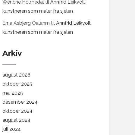
Wenche Holmedal
til
Annfrid Leikvoll;
kunstneren som maler fra sjelen
Erna Asbjørg Oalanm
til
Annfrid Leikvoll;
kunstneren som maler fra sjelen
Arkiv
august 2026
oktober 2025
mai 2025
desember 2024
oktober 2024
august 2024
juli 2024