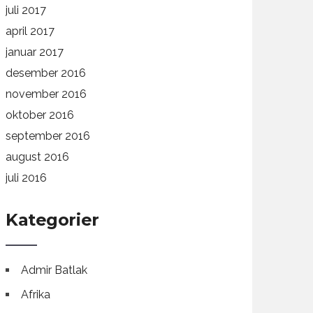
juli 2017
april 2017
januar 2017
desember 2016
november 2016
oktober 2016
september 2016
august 2016
juli 2016
Kategorier
Admir Batlak
Afrika