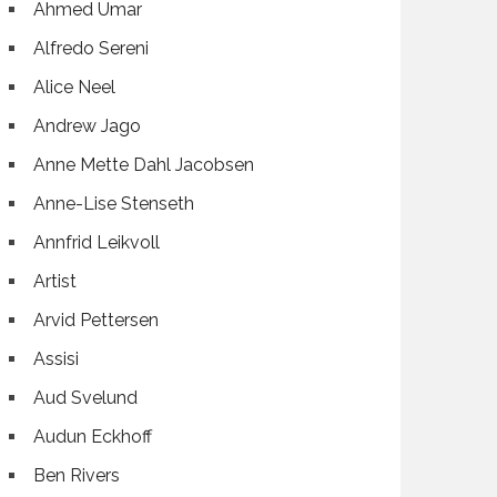
Ahmed Umar
Alfredo Sereni
Alice Neel
Andrew Jago
Anne Mette Dahl Jacobsen
Anne-Lise Stenseth
Annfrid Leikvoll
Artist
Arvid Pettersen
Assisi
Aud Svelund
Audun Eckhoff
Ben Rivers