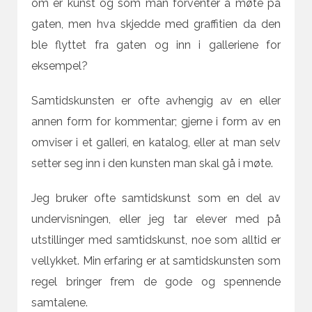
om er kunst og som man forventer å møte på
gaten, men hva skjedde med graffitien da den
ble flyttet fra gaten og inn i galleriene for
eksempel?
Samtidskunsten er ofte avhengig av en eller
annen form for kommentar; gjerne i form av en
omviser i et galleri, en katalog, eller at man selv
setter seg inn i den kunsten man skal gå i møte.
Jeg bruker ofte samtidskunst som en del av
undervisningen, eller jeg tar elever med på
utstillinger med samtidskunst, noe som alltid er
vellykket. Min erfaring er at samtidskunsten som
regel bringer frem de gode og spennende
samtalene.