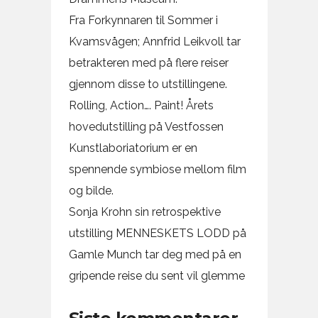
Fra Forkynnaren til Sommer i
Kvamsvågen; Annfrid Leikvoll tar
betrakteren med på flere reiser
gjennom disse to utstillingene.
Rolling, Action…. Paint! Årets
hovedutstilling på Vestfossen
Kunstlaboriatorium er en
spennende symbiose mellom film
og bilde.
Sonja Krohn sin retrospektive
utstilling MENNESKETS LODD på
Gamle Munch tar deg med på en
gripende reise du sent vil glemme