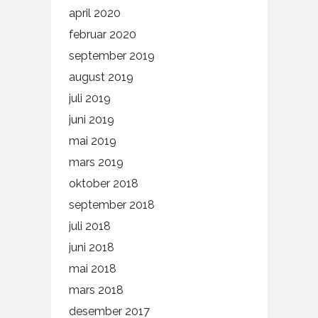
april 2020
februar 2020
september 2019
august 2019
juli 2019
juni 2019
mai 2019
mars 2019
oktober 2018
september 2018
juli 2018
juni 2018
mai 2018
mars 2018
desember 2017