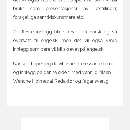
brukt som presentasjoner av utstillinger,
forskjellige samtidskunstnere etc.
De fleste innlegg blir skrevet på norsk og så
oversatt til engelsk, men det vil også være
innlegg som bare vil bli skrevet på engelsk.
Uansett håper jeg du vil finne interessante tema
og innlegg på denne siden. Med vennlig hilsen
Wenche Holmedal Redaktør og fagansvarlig