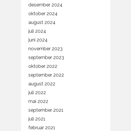
desember 2024
oktober 2024
august 2024
juli 2024
juni 2024
november 2023
september 2023
oktober 2022
september 2022
august 2022
juli 2022
mai 2022
september 2021
juli 2021
februar 2021