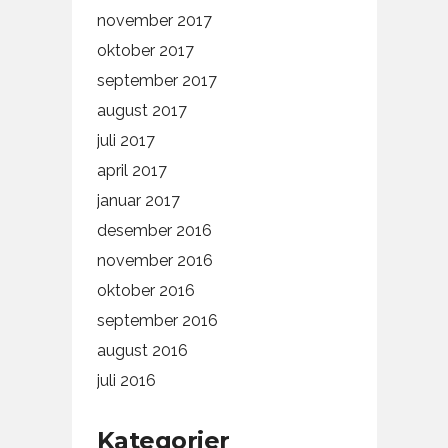
november 2017
oktober 2017
september 2017
august 2017
juli 2017
april 2017
januar 2017
desember 2016
november 2016
oktober 2016
september 2016
august 2016
juli 2016
Kategorier