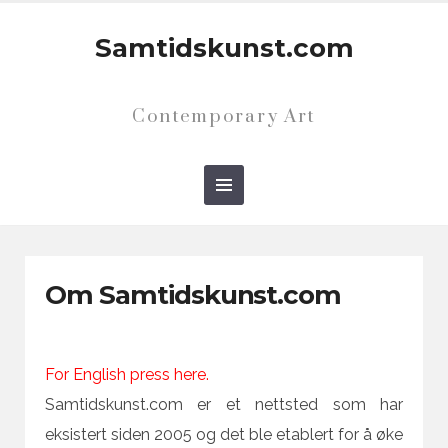
Samtidskunst.com
Contemporary Art
Om Samtidskunst.com
For English press here.
Samtidskunst.com er et nettsted som har
eksistert siden 2005 og det ble etablert for å øke