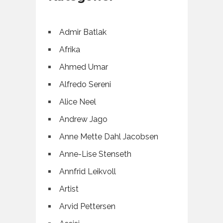
Admir Batlak
Afrika
Ahmed Umar
Alfredo Sereni
Alice Neel
Andrew Jago
Anne Mette Dahl Jacobsen
Anne-Lise Stenseth
Annfrid Leikvoll
Artist
Arvid Pettersen