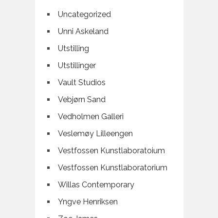
Uncategorized
Unni Askeland
Utstilling
Utstillinger
Vault Studios
Vebjørn Sand
Vedholmen Galleri
Veslemøy Lilleengen
Vestfossen Kunstlaboratoium
Vestfossen Kunstlaboratorium
Willas Contemporary
Yngve Henriksen