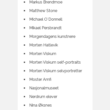
Markus Brendmoe
Matthew Stone
Michael O`Donnell
Mikael Persbrandt
Morgendagens kunstnere
Morten Hatlevik
Morten Viskum
Morten Viskum self-portraits
Morten Viskum selvportretter
Moster Amfi
Nasjonalmuseet
Nerdrum elever
Nina Øksnes