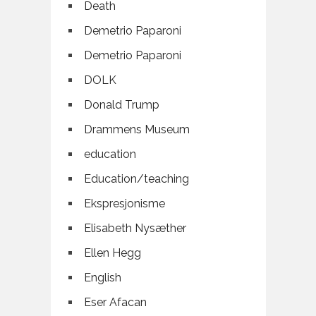
Death
Demetrio Paparoni
Demetrio Paparoni
DOLK
Donald Trump
Drammens Museum
education
Education/teaching
Ekspresjonisme
Elisabeth Nysæther
Ellen Hegg
English
Eser Afacan