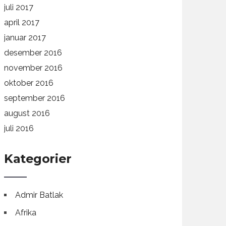
juli 2017
april 2017
januar 2017
desember 2016
november 2016
oktober 2016
september 2016
august 2016
juli 2016
Kategorier
Admir Batlak
Afrika