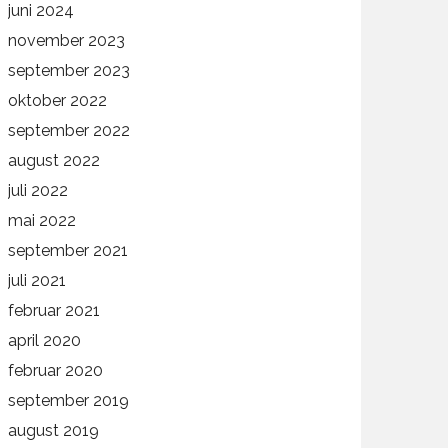
juni 2024
november 2023
september 2023
oktober 2022
september 2022
august 2022
juli 2022
mai 2022
september 2021
juli 2021
februar 2021
april 2020
februar 2020
september 2019
august 2019