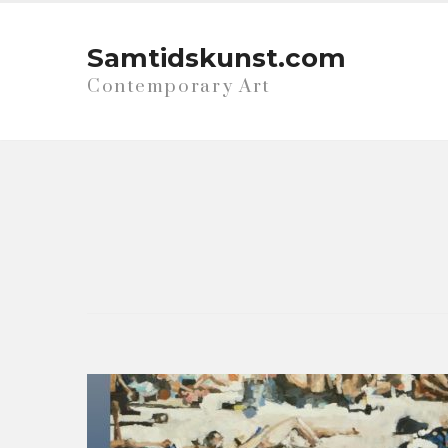
Samtidskunst.com
Contemporary Art