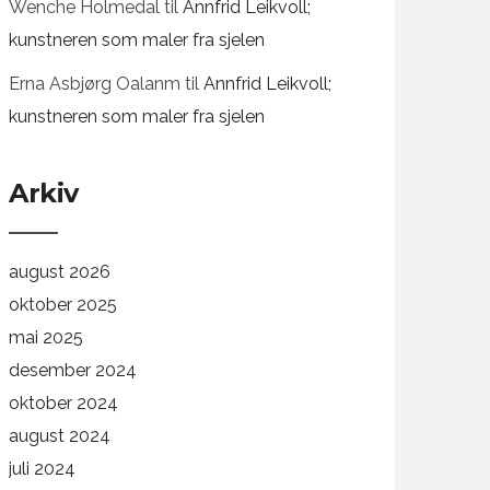
Wenche Holmedal
til
Annfrid Leikvoll;
kunstneren som maler fra sjelen
Erna Asbjørg Oalanm
til
Annfrid Leikvoll;
kunstneren som maler fra sjelen
Arkiv
august 2026
oktober 2025
mai 2025
desember 2024
oktober 2024
august 2024
juli 2024