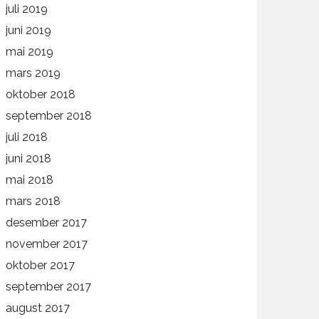
juli 2019
juni 2019
mai 2019
mars 2019
oktober 2018
september 2018
juli 2018
juni 2018
mai 2018
mars 2018
desember 2017
november 2017
oktober 2017
september 2017
august 2017