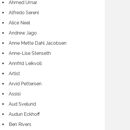
Ahmed Umar
Alfredo Sereni
Alice Neel
Andrew Jago
Anne Mette Dahl Jacobsen
Anne-Lise Stenseth
Annfrid Leikvoll
Artist
Arvid Pettersen
Assisi
Aud Svelund
Audun Eckhoff
Ben Rivers