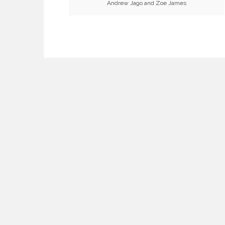
Andrew Jago and Zoe James