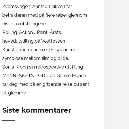
Kvamsvågen; Annfrid Leikvoll tar
betrakteren med på flere reiser gjennom
disse to utstillingene.
Rolling, Action…. Paint! Årets
hovedutstilling på Vestfossen
Kunstlaboriatorium er en spennende
symbiose mellom film og bilde.
Sonja Krohn sin retrospektive utstilling
MENNESKETS LODD på Gamle Munch
tar deg med på en gripende reise du sent
vil glemme
Siste kommentarer