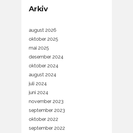
Arkiv
august 2026
oktober 2025
mai 2025
desember 2024
oktober 2024
august 2024
juli 2024
juni 2024
november 2023
september 2023
oktober 2022
september 2022