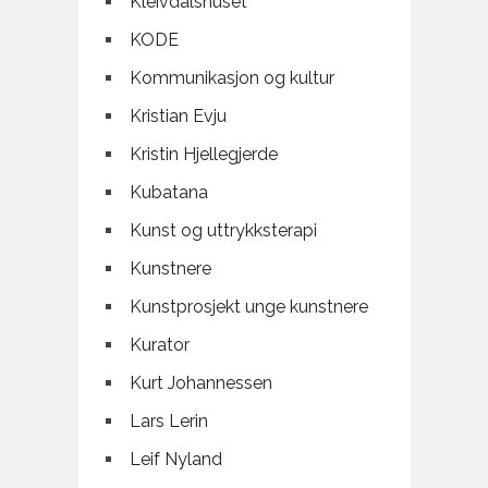
Kleivdalshuset
KODE
Kommunikasjon og kultur
Kristian Evju
Kristin Hjellegjerde
Kubatana
Kunst og uttrykksterapi
Kunstnere
Kunstprosjekt unge kunstnere
Kurator
Kurt Johannessen
Lars Lerin
Leif Nyland