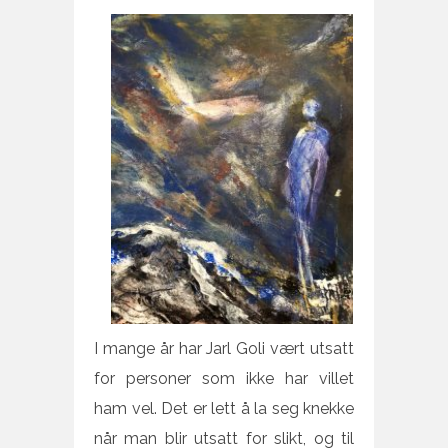
I mange år har Jarl Goli vært utsatt
for personer som ikke har villet
ham vel. Det er lett å la seg knekke
når man blir utsatt for slikt, og til