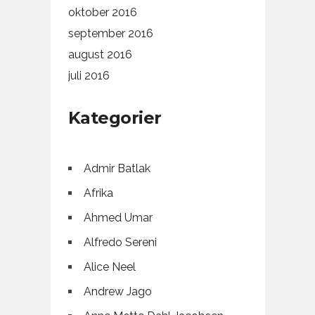
oktober 2016
september 2016
august 2016
juli 2016
Kategorier
Admir Batlak
Afrika
Ahmed Umar
Alfredo Sereni
Alice Neel
Andrew Jago