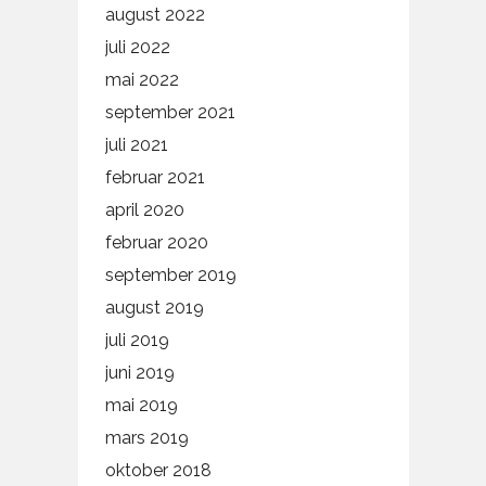
august 2022
juli 2022
mai 2022
september 2021
juli 2021
februar 2021
april 2020
februar 2020
september 2019
august 2019
juli 2019
juni 2019
mai 2019
mars 2019
oktober 2018