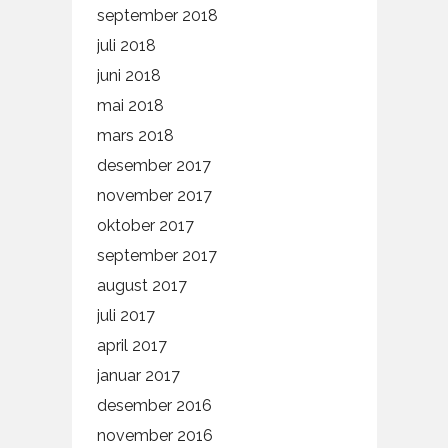
september 2018
juli 2018
juni 2018
mai 2018
mars 2018
desember 2017
november 2017
oktober 2017
september 2017
august 2017
juli 2017
april 2017
januar 2017
desember 2016
november 2016