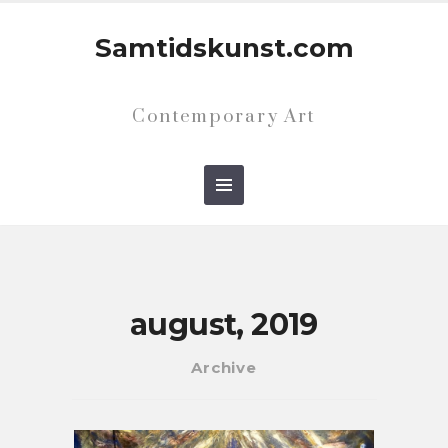
Samtidskunst.com
Contemporary Art
august, 2019
Archive