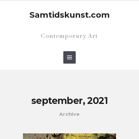
Samtidskunst.com
Contemporary Art
september, 2021
Archive