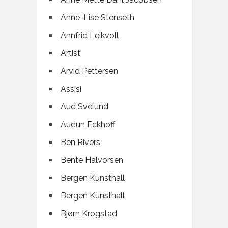
Anne-Lise Stenseth
Annfrid Leikvoll
Artist
Arvid Pettersen
Assisi
Aud Svelund
Audun Eckhoff
Ben Rivers
Bente Halvorsen
Bergen Kunsthall
Bergen Kunsthall
Bjørn Krogstad