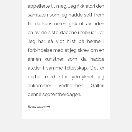
appellerte til meg. Jeg fikk aldri den
samtalen som jeg hadde sett frem
til, da kunstneren gikk ut av tiden
en av de siste dagene i februar i år.
Jeg har så vidt hilst på henne i
forbindelse med at jeg skrev om en
annen kunstner som da hadde
atelier i samme fellesskap. Det er
derfor med stor ydmykhet jeg
ankommer Vedholmen Galleri
denne septemberdagen.
Read more