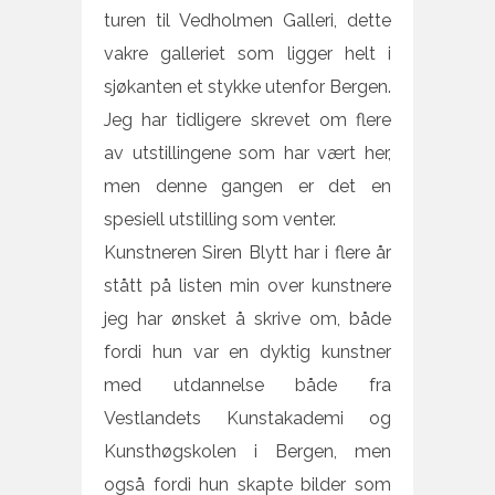
turen til Vedholmen Galleri, dette
vakre galleriet som ligger helt i
sjøkanten et stykke utenfor Bergen.
Jeg har tidligere skrevet om flere
av utstillingene som har vært her,
men denne gangen er det en
spesiell utstilling som venter.
Kunstneren Siren Blytt har i flere år
stått på listen min over kunstnere
jeg har ønsket å skrive om, både
fordi hun var en dyktig kunstner
med utdannelse både fra
Vestlandets Kunstakademi og
Kunsthøgskolen i Bergen, men
også fordi hun skapte bilder som