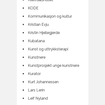
KODE
Kommunikasjon og kultur
Kristian Evju
Kristin Hjellegjerde
Kubatana
Kunst og uttrykksterapi
Kunstnere
Kunstprosjekt unge kunstnere
Kurator
Kurt Johannessen
Lars Lerin
Leif Nyland