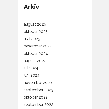
Arkiv
august 2026
oktober 2025
mai 2025
desember 2024
oktober 2024
august 2024
juli 2024
juni 2024
november 2023
september 2023
oktober 2022
september 2022