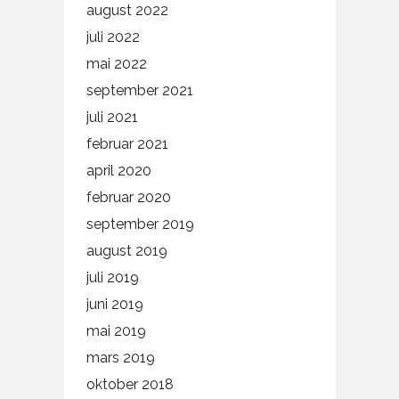
august 2022
juli 2022
mai 2022
september 2021
juli 2021
februar 2021
april 2020
februar 2020
september 2019
august 2019
juli 2019
juni 2019
mai 2019
mars 2019
oktober 2018