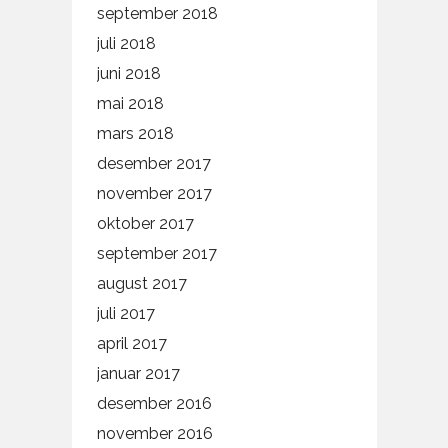
september 2018
juli 2018
juni 2018
mai 2018
mars 2018
desember 2017
november 2017
oktober 2017
september 2017
august 2017
juli 2017
april 2017
januar 2017
desember 2016
november 2016