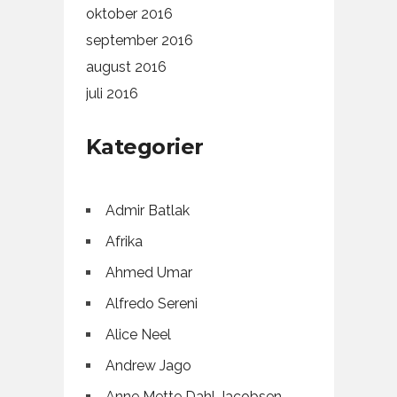
oktober 2016
september 2016
august 2016
juli 2016
Kategorier
Admir Batlak
Afrika
Ahmed Umar
Alfredo Sereni
Alice Neel
Andrew Jago
Anne Mette Dahl Jacobsen