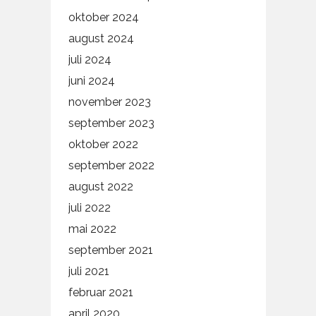
oktober 2024
august 2024
juli 2024
juni 2024
november 2023
september 2023
oktober 2022
september 2022
august 2022
juli 2022
mai 2022
september 2021
juli 2021
februar 2021
april 2020