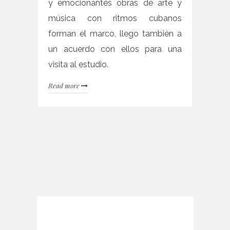
y emocionantes obras de arte y
música con ritmos cubanos
forman el marco, llego también a
un acuerdo con ellos para una
visita al estudio.
Read more