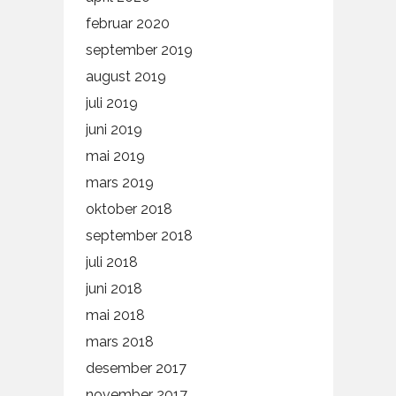
februar 2020
september 2019
august 2019
juli 2019
juni 2019
mai 2019
mars 2019
oktober 2018
september 2018
juli 2018
juni 2018
mai 2018
mars 2018
desember 2017
november 2017