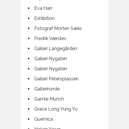
Eva Harr
Exhibition
Fotograf Morten Sæle
Fredrik Værslev
Galleri Langegården
Galleri Nygaten
Galleri Nygaten
Galleri Petersplassen
Gallerirunde
Gamle Munch
Grace Long Yung Yu
Guernica