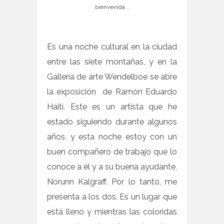
bienvenida...
Es una noche cultural en la ciudad
entre las siete montañas, y en la
Gallería de arte Wendelboe se abre
la exposición de Ramón Eduardo
Haití. Este es un artista que he
estado siguiendo durante algunos
años, y esta noche estoy con un
buen compañero de trabajo que lo
conoce a él y a su buena ayudante,
Norunn Kalgraff. Por lo tanto, me
presenta a los dos. Es un lugar que
está lleno y mientras las coloridas