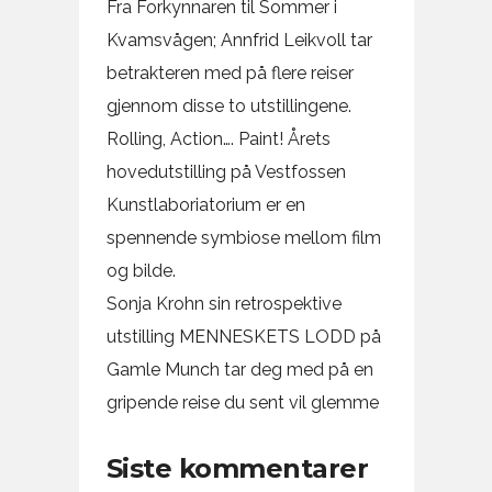
Fra Forkynnaren til Sommer i
Kvamsvågen; Annfrid Leikvoll tar
betrakteren med på flere reiser
gjennom disse to utstillingene.
Rolling, Action…. Paint! Årets
hovedutstilling på Vestfossen
Kunstlaboriatorium er en
spennende symbiose mellom film
og bilde.
Sonja Krohn sin retrospektive
utstilling MENNESKETS LODD på
Gamle Munch tar deg med på en
gripende reise du sent vil glemme
Siste kommentarer