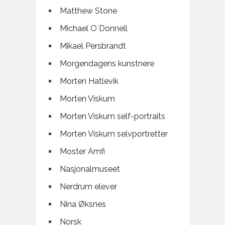
Matthew Stone
Michael O`Donnell
Mikael Persbrandt
Morgendagens kunstnere
Morten Hatlevik
Morten Viskum
Morten Viskum self-portraits
Morten Viskum selvportretter
Moster Amfi
Nasjonalmuseet
Nerdrum elever
Nina Øksnes
Norsk