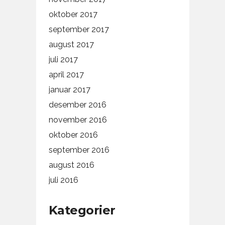
oktober 2017
september 2017
august 2017
juli 2017
april 2017
januar 2017
desember 2016
november 2016
oktober 2016
september 2016
august 2016
juli 2016
Kategorier