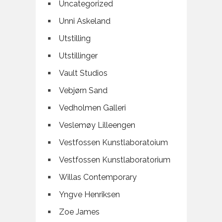
Uncategorized
Unni Askeland
Utstilling
Utstillinger
Vault Studios
Vebjørn Sand
Vedholmen Galleri
Veslemøy Lilleengen
Vestfossen Kunstlaboratoium
Vestfossen Kunstlaboratorium
Willas Contemporary
Yngve Henriksen
Zoe James