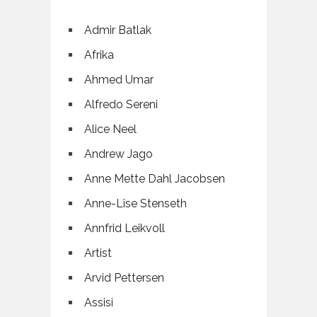
Admir Batlak
Afrika
Ahmed Umar
Alfredo Sereni
Alice Neel
Andrew Jago
Anne Mette Dahl Jacobsen
Anne-Lise Stenseth
Annfrid Leikvoll
Artist
Arvid Pettersen
Assisi