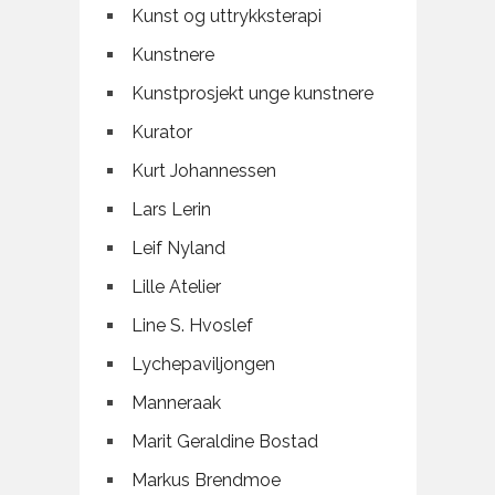
Kunst og uttrykksterapi
Kunstnere
Kunstprosjekt unge kunstnere
Kurator
Kurt Johannessen
Lars Lerin
Leif Nyland
Lille Atelier
Line S. Hvoslef
Lychepaviljongen
Manneraak
Marit Geraldine Bostad
Markus Brendmoe