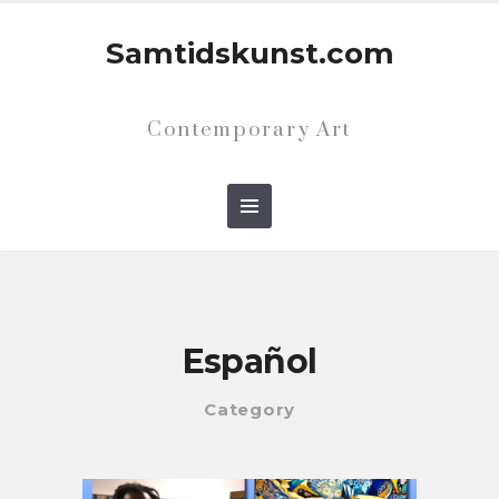
Samtidskunst.com
Contemporary Art
Español
Category