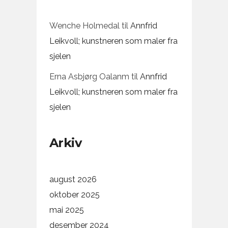
Wenche Holmedal
til
Annfrid
Leikvoll; kunstneren som maler fra
sjelen
Erna Asbjørg Oalanm
til
Annfrid
Leikvoll; kunstneren som maler fra
sjelen
Arkiv
august 2026
oktober 2025
mai 2025
desember 2024