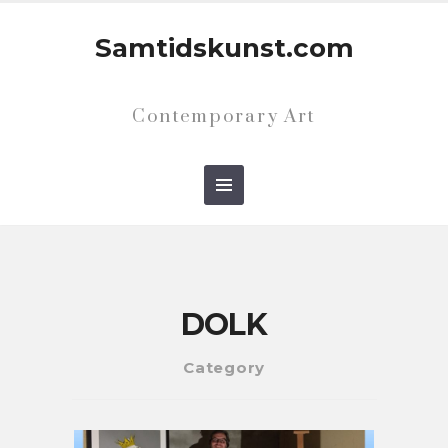
Samtidskunst.com
Contemporary Art
DOLK
Category