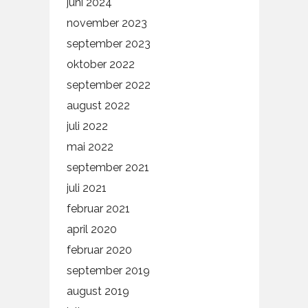
juni 2024
november 2023
september 2023
oktober 2022
september 2022
august 2022
juli 2022
mai 2022
september 2021
juli 2021
februar 2021
april 2020
februar 2020
september 2019
august 2019