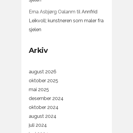
Erna Asbjørg Oalanm
til
Annfrid
Leikvoll; kunstneren som maler fra
sjelen
Arkiv
august 2026
oktober 2025
mai 2025
desember 2024
oktober 2024
august 2024
juli 2024