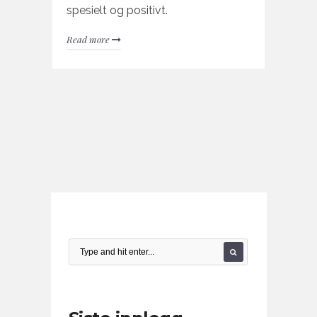
spesielt og positivt.
Read more