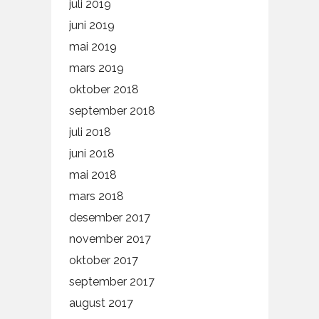
juli 2019
juni 2019
mai 2019
mars 2019
oktober 2018
september 2018
juli 2018
juni 2018
mai 2018
mars 2018
desember 2017
november 2017
oktober 2017
september 2017
august 2017