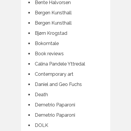
Bente Halvorsen
Bergen Kunsthall
Bergen Kunsthall
Bjørn Krogstad
Bokomtale
Book reviews
Calina Pandele Yttredal
Contemporary art
Daniel and Geo Fuchs
Death
Demetrio Paparoni
Demetrio Paparoni
DOLK