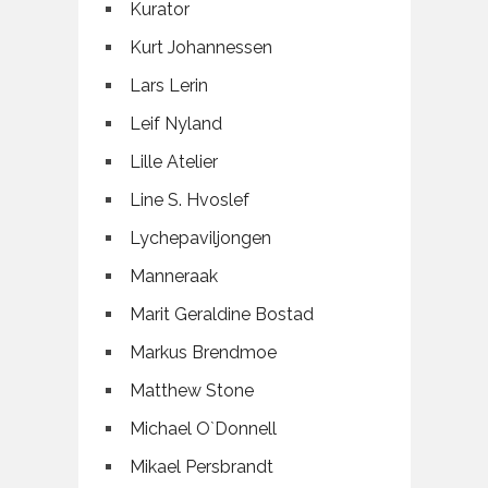
Kurator
Kurt Johannessen
Lars Lerin
Leif Nyland
Lille Atelier
Line S. Hvoslef
Lychepaviljongen
Manneraak
Marit Geraldine Bostad
Markus Brendmoe
Matthew Stone
Michael O`Donnell
Mikael Persbrandt