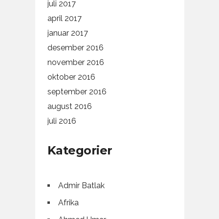
juli 2017
april 2017
januar 2017
desember 2016
november 2016
oktober 2016
september 2016
august 2016
juli 2016
Kategorier
Admir Batlak
Afrika