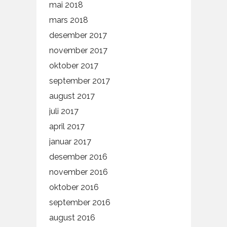
mai 2018
mars 2018
desember 2017
november 2017
oktober 2017
september 2017
august 2017
juli 2017
april 2017
januar 2017
desember 2016
november 2016
oktober 2016
september 2016
august 2016