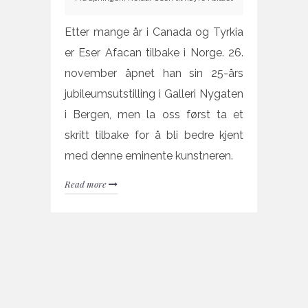
Etter mange år i Canada og Tyrkia
er Eser Afacan tilbake i Norge. 26.
november åpnet han sin 25-års
jubileumsutstilling i Galleri Nygaten
i Bergen, men la oss først ta et
skritt tilbake for å bli bedre kjent
med denne eminente kunstneren.
Read more