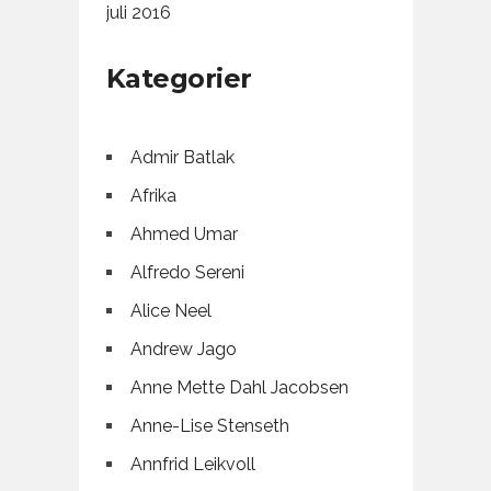
juli 2016
Kategorier
Admir Batlak
Afrika
Ahmed Umar
Alfredo Sereni
Alice Neel
Andrew Jago
Anne Mette Dahl Jacobsen
Anne-Lise Stenseth
Annfrid Leikvoll