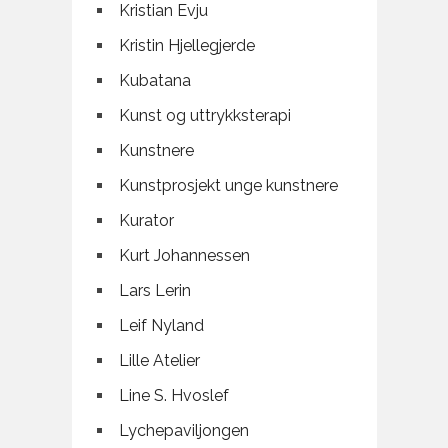
Kristian Evju
Kristin Hjellegjerde
Kubatana
Kunst og uttrykksterapi
Kunstnere
Kunstprosjekt unge kunstnere
Kurator
Kurt Johannessen
Lars Lerin
Leif Nyland
Lille Atelier
Line S. Hvoslef
Lychepaviljongen