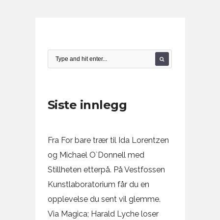
Siste innlegg
Fra For bare trær til Ida Lorentzen
og Michael O`Donnell med
Stillheten etterpå. På Vestfossen
Kunstlaboratorium får du en
opplevelse du sent vil glemme.
Via Magica; Harald Lyche loser