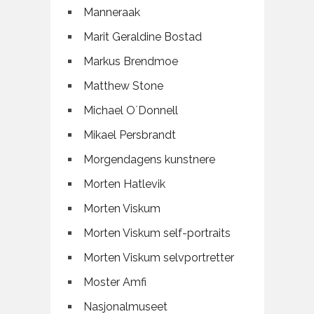
Manneraak
Marit Geraldine Bostad
Markus Brendmoe
Matthew Stone
Michael O`Donnell
Mikael Persbrandt
Morgendagens kunstnere
Morten Hatlevik
Morten Viskum
Morten Viskum self-portraits
Morten Viskum selvportretter
Moster Amfi
Nasjonalmuseet