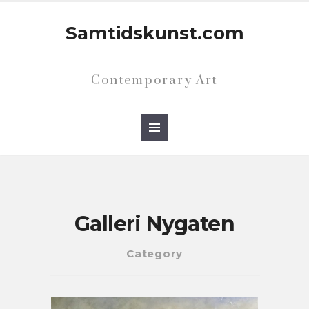
Samtidskunst.com
Contemporary Art
Galleri Nygaten
Category