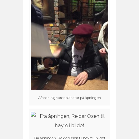
Afacan signerer plakater på åpningen
Fra åpningen, Reidar Osen til høyre i bildet