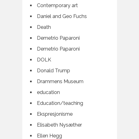
Contemporary art
Daniel and Geo Fuchs
Death
Demetrio Paparoni
Demetrio Paparoni
DOLK
Donald Trump
Drammens Museum
education
Education/teaching
Ekspresjonisme
Elisabeth Nysæther
Ellen Hegg