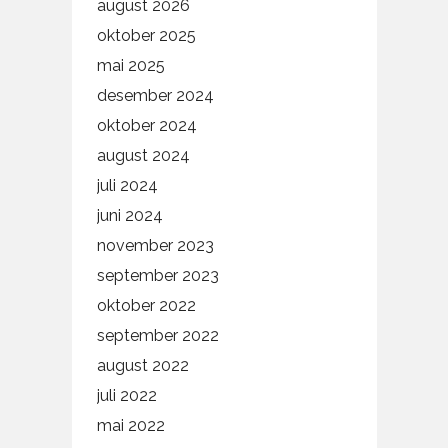
august 2026
oktober 2025
mai 2025
desember 2024
oktober 2024
august 2024
juli 2024
juni 2024
november 2023
september 2023
oktober 2022
september 2022
august 2022
juli 2022
mai 2022