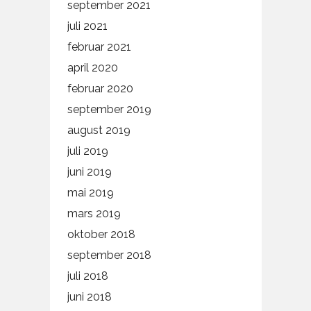
september 2021
juli 2021
februar 2021
april 2020
februar 2020
september 2019
august 2019
juli 2019
juni 2019
mai 2019
mars 2019
oktober 2018
september 2018
juli 2018
juni 2018