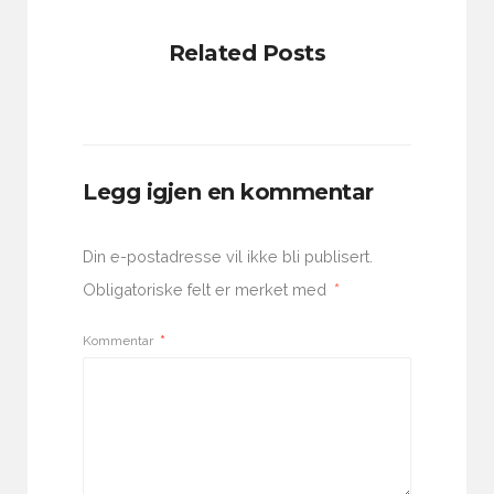
Related Posts
Legg igjen en kommentar
Din e-postadresse vil ikke bli publisert.
Obligatoriske felt er merket med
*
Kommentar
*