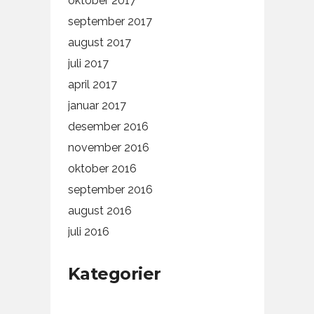
oktober 2017
september 2017
august 2017
juli 2017
april 2017
januar 2017
desember 2016
november 2016
oktober 2016
september 2016
august 2016
juli 2016
Kategorier