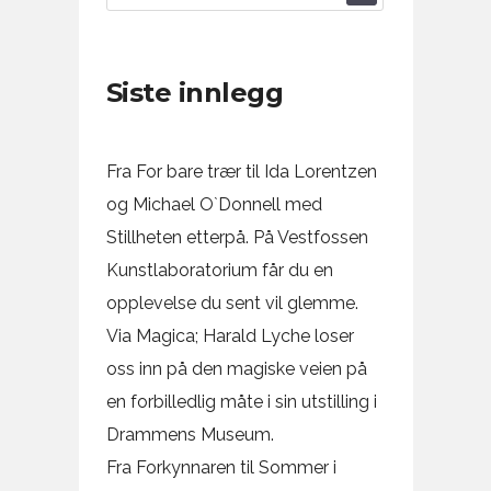
Siste innlegg
Fra For bare trær til Ida Lorentzen
og Michael O`Donnell med
Stillheten etterpå. På Vestfossen
Kunstlaboratorium får du en
opplevelse du sent vil glemme.
Via Magica; Harald Lyche loser
oss inn på den magiske veien på
en forbilledlig måte i sin utstilling i
Drammens Museum.
Fra Forkynnaren til Sommer i