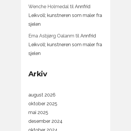
Wenche Holmedal
til
Annfrid
Leikvoll; kunstneren som maler fra
sjelen
Erna Asbjørg Oalanm
til
Annfrid
Leikvoll; kunstneren som maler fra
sjelen
Arkiv
august 2026
oktober 2025
mai 2025
desember 2024
oktober 2024