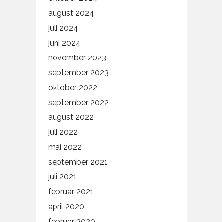
august 2024
juli 2024
juni 2024
november 2023
september 2023
oktober 2022
september 2022
august 2022
juli 2022
mai 2022
september 2021
juli 2021
februar 2021
april 2020
februar 2020