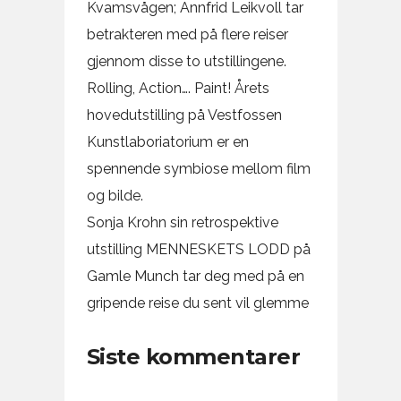
Kvamsvågen; Annfrid Leikvoll tar
betrakteren med på flere reiser
gjennom disse to utstillingene.
Rolling, Action…. Paint! Årets
hovedutstilling på Vestfossen
Kunstlaboriatorium er en
spennende symbiose mellom film
og bilde.
Sonja Krohn sin retrospektive
utstilling MENNESKETS LODD på
Gamle Munch tar deg med på en
gripende reise du sent vil glemme
Siste kommentarer