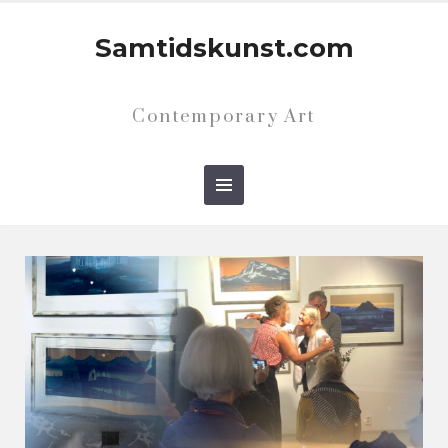
Samtidskunst.com
Contemporary Art