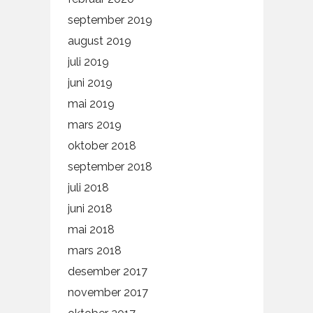
september 2019
august 2019
juli 2019
juni 2019
mai 2019
mars 2019
oktober 2018
september 2018
juli 2018
juni 2018
mai 2018
mars 2018
desember 2017
november 2017