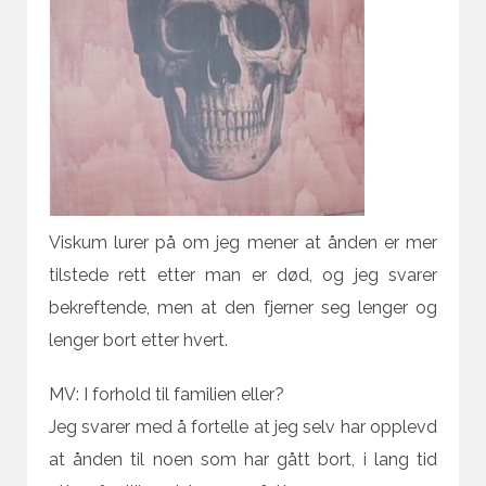
Viskum lurer på om jeg mener at ånden er mer
tilstede rett etter man er død, og jeg svarer
bekreftende, men at den fjerner seg lenger og
lenger bort etter hvert.
MV: I forhold til familien eller?
Jeg svarer med å fortelle at jeg selv har opplevd
at ånden til noen som har gått bort, i lang tid