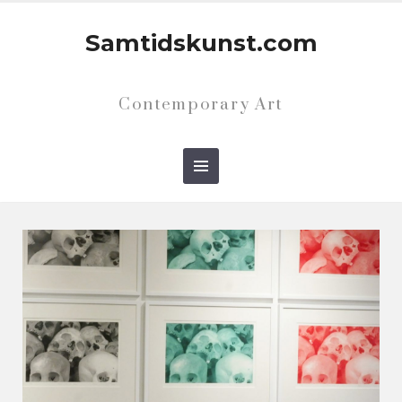
Samtidskunst.com
Contemporary Art