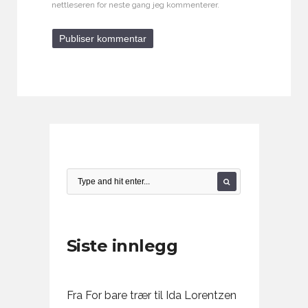
nettleseren for neste gang jeg kommenterer.
Siste innlegg
Fra For bare trær til Ida Lorentzen